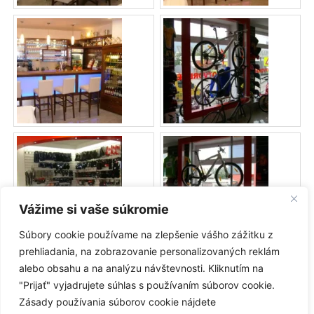
Vážime si vaše súkromie
Súbory cookie používame na zlepšenie vášho zážitku z
prehliadania, na zobrazovanie personalizovaných reklám
alebo obsahu a na analýzu návštevnosti. Kliknutím na
"Prijať" vyjadrujete súhlas s používaním súborov cookie.
Zásady používania súborov cookie nájdete