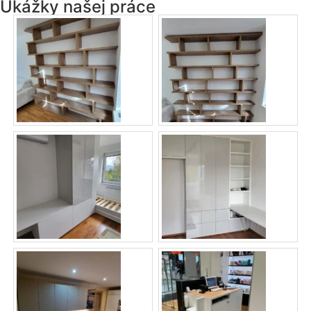
Ukážky našej práce